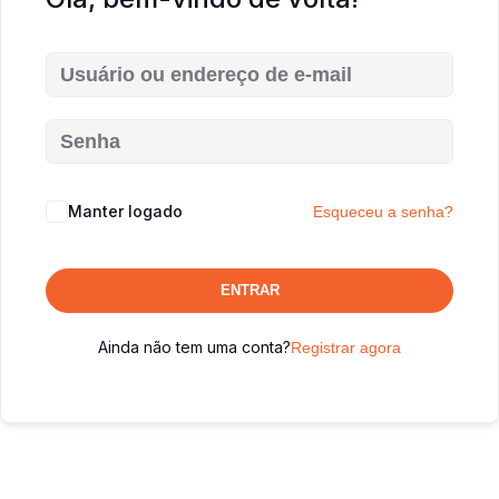
Manter logado
Esqueceu a senha?
ENTRAR
Ainda não tem uma conta?
Registrar agora