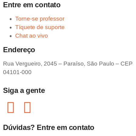
Entre em contato
Torne-se professor
Tíquete de suporte
Chat ao vivo
Endereço
Rua Vergueiro, 2045 – Paraíso, São Paulo – CEP
04101-000
Siga a gente
Dúvidas? Entre em contato