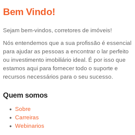
Bem Vindo!
Sejam bem-vindos, corretores de imóveis!
Nós entendemos que a sua profissão é essencial
para ajudar as pessoas a encontrar o lar perfeito
ou investimento imobiliário ideal. É por isso que
estamos aqui para fornecer todo o suporte e
recursos necessários para o seu sucesso.
Quem somos
Sobre
Carreiras
Webinarios