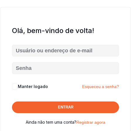
Olá, bem-vindo de volta!
Manter logado
Esqueceu a senha?
ENTRAR
Ainda não tem uma conta?
Registrar agora