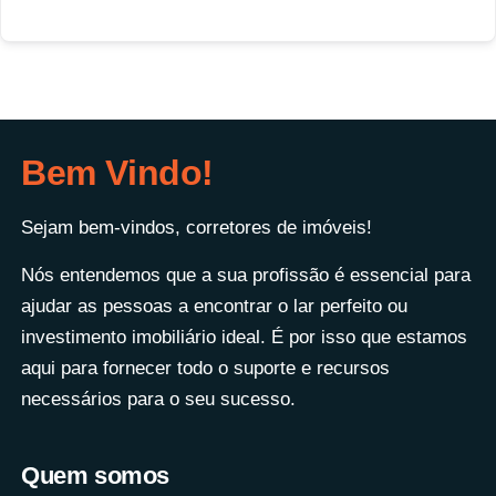
Bem Vindo!
Sejam bem-vindos, corretores de imóveis!
Nós entendemos que a sua profissão é essencial para
ajudar as pessoas a encontrar o lar perfeito ou
investimento imobiliário ideal. É por isso que estamos
aqui para fornecer todo o suporte e recursos
necessários para o seu sucesso.
Quem somos