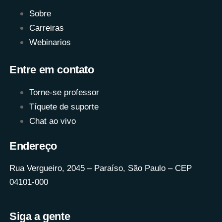
Sobre
Carreiras
Webinarios
Entre em contato
Torne-se professor
Tíquete de suporte
Chat ao vivo
Endereço
Rua Vergueiro, 2045 – Paraíso, São Paulo – CEP
04101-000
Siga a gente