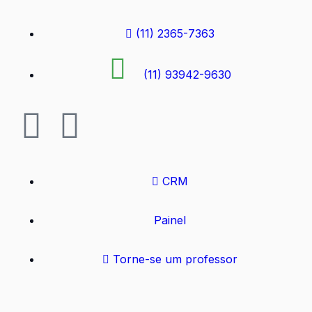
(11) 2365-7363
(11) 93942-9630
CRM
Painel
Torne-se um professor