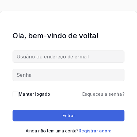
Olá, bem-vindo de volta!
Manter logado
Esqueceu a senha?
Entrar
Ainda não tem uma conta?
Registrar agora