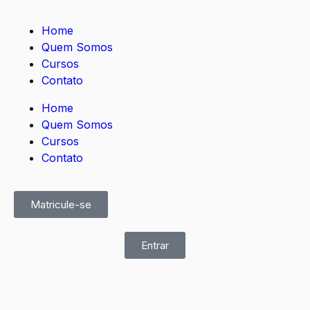
Home
Quem Somos
Cursos
Contato
Home
Quem Somos
Cursos
Contato
Matricule-se
Entrar