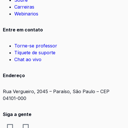
Sobre
Carreiras
Webinarios
Entre em contato
Torne-se professor
Tíquete de suporte
Chat ao vivo
Endereço
Rua Vergueiro, 2045 – Paraíso, São Paulo – CEP
04101-000
Siga a gente