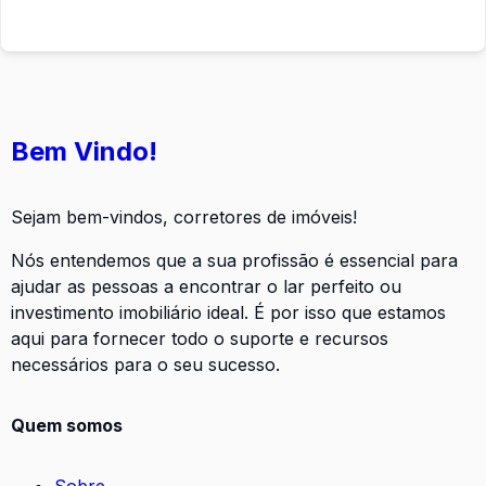
Bem Vindo!
Sejam bem-vindos, corretores de imóveis!
Nós entendemos que a sua profissão é essencial para
ajudar as pessoas a encontrar o lar perfeito ou
investimento imobiliário ideal. É por isso que estamos
aqui para fornecer todo o suporte e recursos
necessários para o seu sucesso.
Quem somos