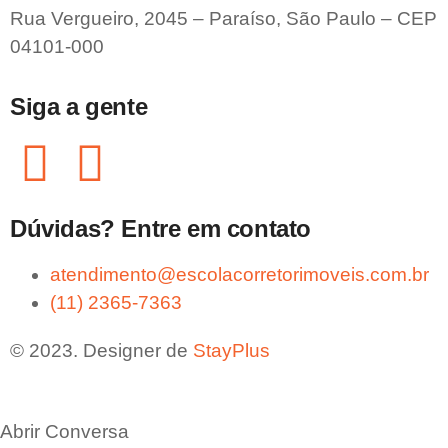
Rua Vergueiro, 2045 – Paraíso, São Paulo – CEP
04101-000
Siga a gente
Dúvidas? Entre em contato
atendimento@escolacorretorimoveis.com.br
(11) 2365-7363
© 2023. Designer de
StayPlus
Abrir Conversa