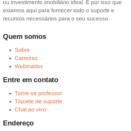
ou investimento imobiliário ideal. É por isso que
estamos aqui para fornecer todo o suporte e
recursos necessários para o seu sucesso.
Quem somos
Sobre
Carreiras
Webinarios
Entre em contato
Torne-se professor
Tíquete de suporte
Chat ao vivo
Endereço