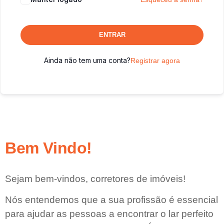
ENTRAR
Ainda não tem uma conta?
Registrar agora
Bem Vindo!
Sejam bem-vindos, corretores de imóveis!
Nós entendemos que a sua profissão é essencial
para ajudar as pessoas a encontrar o lar perfeito