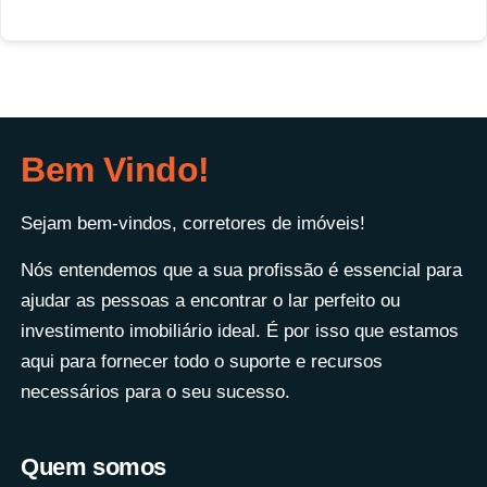
Bem Vindo!
Sejam bem-vindos, corretores de imóveis!
Nós entendemos que a sua profissão é essencial para
ajudar as pessoas a encontrar o lar perfeito ou
investimento imobiliário ideal. É por isso que estamos
aqui para fornecer todo o suporte e recursos
necessários para o seu sucesso.
Quem somos