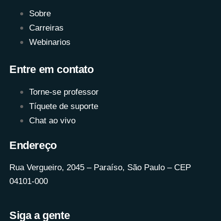
Sobre
Carreiras
Webinarios
Entre em contato
Torne-se professor
Tíquete de suporte
Chat ao vivo
Endereço
Rua Vergueiro, 2045 – Paraíso, São Paulo – CEP
04101-000
Siga a gente