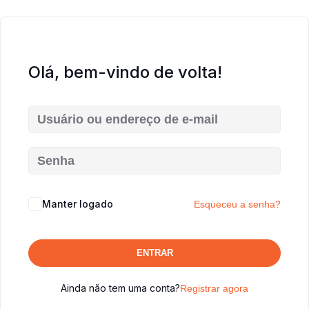
Olá, bem-vindo de volta!
Manter logado
Esqueceu a senha?
ENTRAR
Ainda não tem uma conta?
Registrar agora