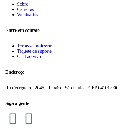
Sobre
Carreiras
Webinarios
Entre em contato
Torne-se professor
Tíquete de suporte
Chat ao vivo
Endereço
Rua Vergueiro, 2045 – Paraíso, São Paulo – CEP 04101-000
Siga a gente