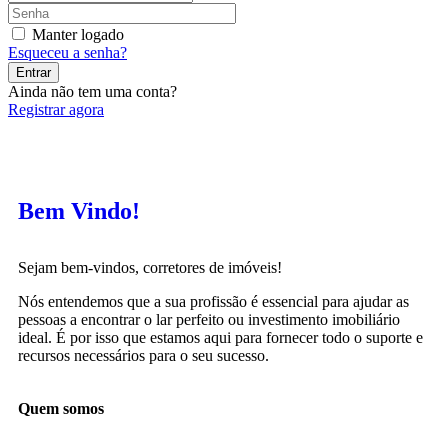
Manter logado
Esqueceu a senha?
Entrar
Ainda não tem uma conta?
Registrar agora
Bem Vindo!
Sejam bem-vindos, corretores de imóveis!
Nós entendemos que a sua profissão é essencial para ajudar as
pessoas a encontrar o lar perfeito ou investimento imobiliário
ideal. É por isso que estamos aqui para fornecer todo o suporte e
recursos necessários para o seu sucesso.
Quem somos