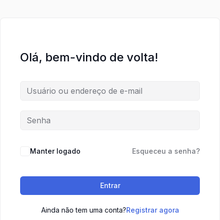
Olá, bem-vindo de volta!
Manter logado
Esqueceu a senha?
Entrar
Ainda não tem uma conta?
Registrar agora