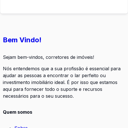
Bem Vindo!
Sejam bem-vindos, corretores de imóveis!
Nós entendemos que a sua profissão é essencial para
ajudar as pessoas a encontrar o lar perfeito ou
investimento imobiliário ideal. É por isso que estamos
aqui para fornecer todo o suporte e recursos
necessários para o seu sucesso.
Quem somos