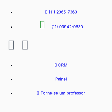
(11) 2365-7363
(11) 93942-9630
CRM
Painel
Torne-se um professor