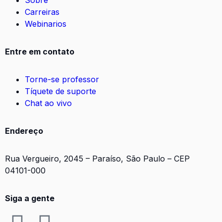
Sobre
Carreiras
Webinarios
Entre em contato
Torne-se professor
Tíquete de suporte
Chat ao vivo
Endereço
Rua Vergueiro, 2045 – Paraíso, São Paulo – CEP
04101-000
Siga a gente