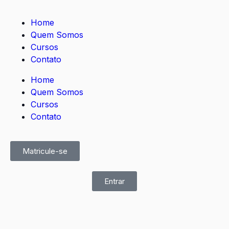
Home
Quem Somos
Cursos
Contato
Home
Quem Somos
Cursos
Contato
Matricule-se
Entrar