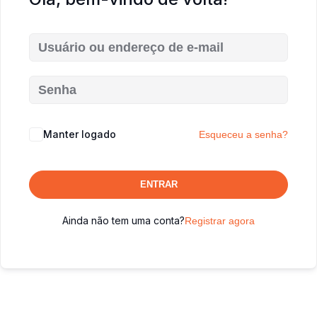
Manter logado
Esqueceu a senha?
ENTRAR
Ainda não tem uma conta?
Registrar agora