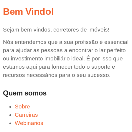
Bem Vindo!
Sejam bem-vindos, corretores de imóveis!
Nós entendemos que a sua profissão é essencial
para ajudar as pessoas a encontrar o lar perfeito
ou investimento imobiliário ideal. É por isso que
estamos aqui para fornecer todo o suporte e
recursos necessários para o seu sucesso.
Quem somos
Sobre
Carreiras
Webinarios