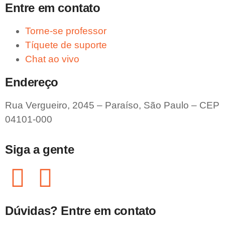
Entre em contato
Torne-se professor
Tíquete de suporte
Chat ao vivo
Endereço
Rua Vergueiro, 2045 – Paraíso, São Paulo – CEP
04101-000
Siga a gente
Dúvidas? Entre em contato