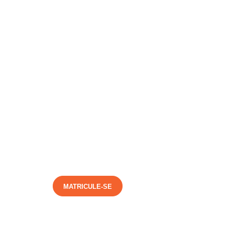
MATRICULE-SE