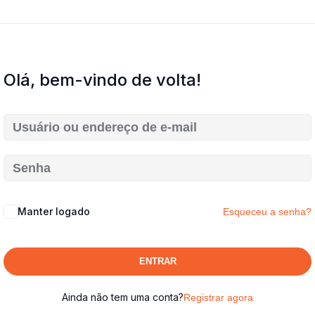
Olá, bem-vindo de volta!
Manter logado
Esqueceu a senha?
ENTRAR
Ainda não tem uma conta?
Registrar agora