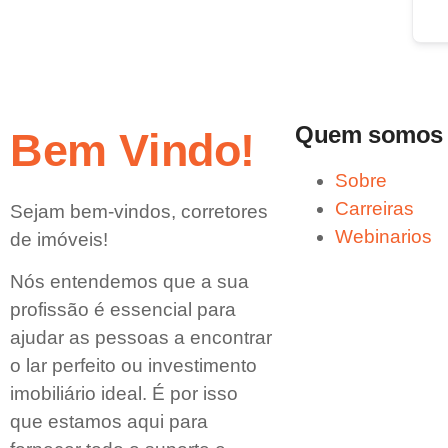
Quem somos
Bem Vindo!
Sobre
Carreiras
Sejam bem-vindos, corretores
Webinarios
de imóveis!
Nós entendemos que a sua
profissão é essencial para
ajudar as pessoas a encontrar
o lar perfeito ou investimento
imobiliário ideal. É por isso
que estamos aqui para