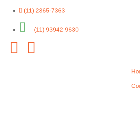
(11) 2365-7363
(11) 93942-9630
Ho
Co