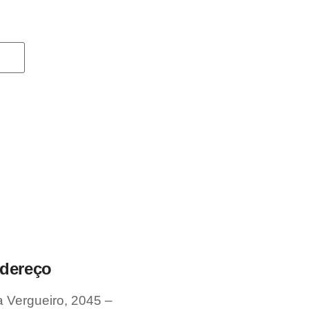
dereço
 Vergueiro, 2045 –