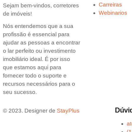
Carreiras
Sejam bem-vindos, corretores
Webinarios
de imóveis!
Nós entendemos que a sua
profissão é essencial para
ajudar as pessoas a encontrar
o lar perfeito ou investimento
imobiliário ideal. É por isso
que estamos aqui para
fornecer todo o suporte e
recursos necessários para o
seu sucesso.
Dúvi
© 2023. Designer de
StayPlus
a
(