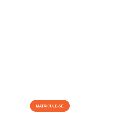
MATRICULE-SE