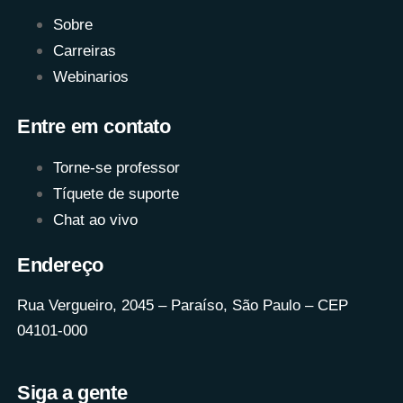
Sobre
Carreiras
Webinarios
Entre em contato
Torne-se professor
Tíquete de suporte
Chat ao vivo
Endereço
Rua Vergueiro, 2045 – Paraíso, São Paulo – CEP
04101-000
Siga a gente