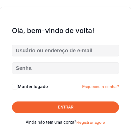
Olá, bem-vindo de volta!
Manter logado
Esqueceu a senha?
ENTRAR
Ainda não tem uma conta?
Registrar agora