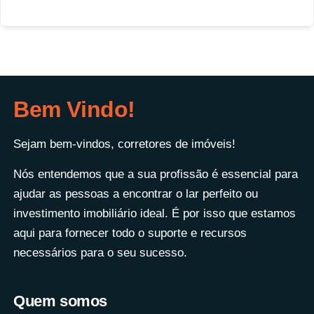
Bem Vindo!
Sejam bem-vindos, corretores de imóveis!
Nós entendemos que a sua profissão é essencial para
ajudar as pessoas a encontrar o lar perfeito ou
investimento imobiliário ideal. É por isso que estamos
aqui para fornecer todo o suporte e recursos
necessários para o seu sucesso.
Quem somos