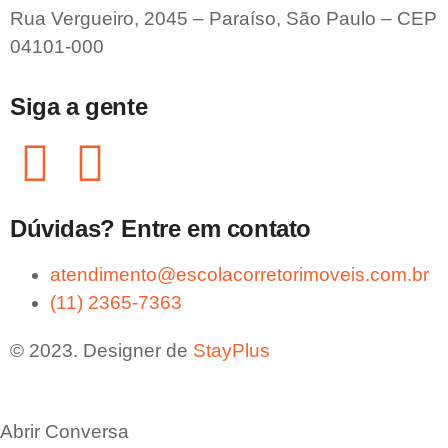
Rua Vergueiro, 2045 – Paraíso, São Paulo – CEP
04101-000
Siga a gente
Dúvidas? Entre em contato
atendimento@escolacorretorimoveis.com.br
(11) 2365-7363
© 2023. Designer de
StayPlus
Abrir Conversa