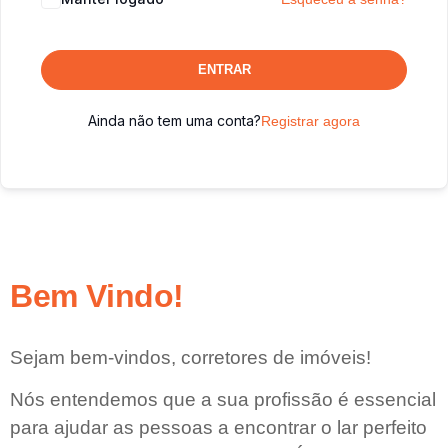
ENTRAR
Ainda não tem uma conta?
Registrar agora
Bem Vindo!
Sejam bem-vindos, corretores de imóveis!
Nós entendemos que a sua profissão é essencial
para ajudar as pessoas a encontrar o lar perfeito