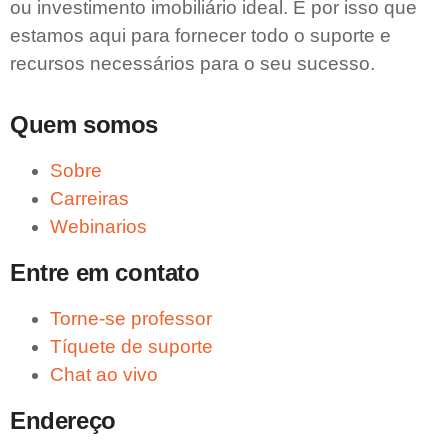
ou investimento imobiliário ideal. É por isso que
estamos aqui para fornecer todo o suporte e
recursos necessários para o seu sucesso.
Quem somos
Sobre
Carreiras
Webinarios
Entre em contato
Torne-se professor
Tíquete de suporte
Chat ao vivo
Endereço