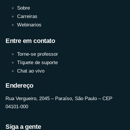
Sobre
Carreiras
Webinarios
Entre em contato
Torne-se professor
Tíquete de suporte
Chat ao vivo
Endereço
Rua Vergueiro, 2045 – Paraíso, São Paulo – CEP
04101-000
Siga a gente