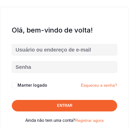
Olá, bem-vindo de volta!
Manter logado
Esqueceu a senha?
ENTRAR
Ainda não tem uma conta?
Registrar agora