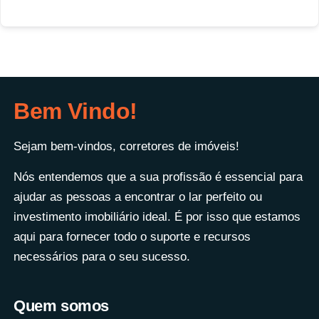
Bem Vindo!
Sejam bem-vindos, corretores de imóveis!
Nós entendemos que a sua profissão é essencial para
ajudar as pessoas a encontrar o lar perfeito ou
investimento imobiliário ideal. É por isso que estamos
aqui para fornecer todo o suporte e recursos
necessários para o seu sucesso.
Quem somos