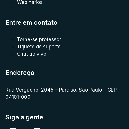
Webinarios
Entre em contato
Torne-se professor
Tíquete de suporte
Chat ao vivo
Endereço
Rua Vergueiro, 2045 – Paraíso, São Paulo – CEP
04101-000
Siga a gente