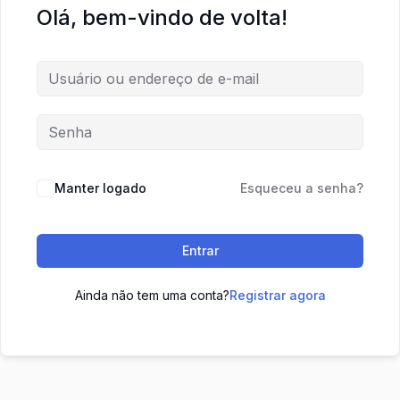
Olá, bem-vindo de volta!
Manter logado
Esqueceu a senha?
Entrar
Ainda não tem uma conta?
Registrar agora