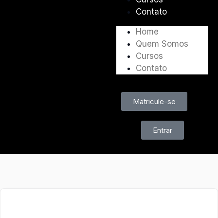
Contato
Home
Quem Somos
Cursos
Contato
Matricule-se
Entrar