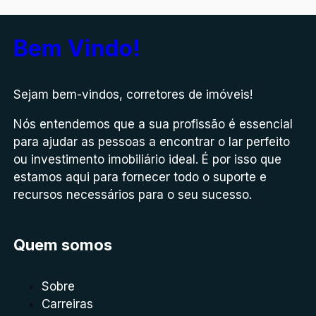
Bem Vindo!
Sejam bem-vindos, corretores de imóveis!
Nós entendemos que a sua profissão é essencial
para ajudar as pessoas a encontrar o lar perfeito
ou investimento imobiliário ideal. É por isso que
estamos aqui para fornecer todo o suporte e
recursos necessários para o seu sucesso.
Quem somos
Sobre
Carreiras