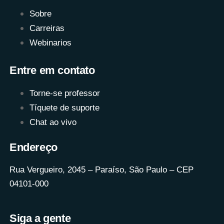
Sobre
Carreiras
Webinarios
Entre em contato
Torne-se professor
Tíquete de suporte
Chat ao vivo
Endereço
Rua Vergueiro, 2045 – Paraíso, São Paulo – CEP
04101-000
Siga a gente