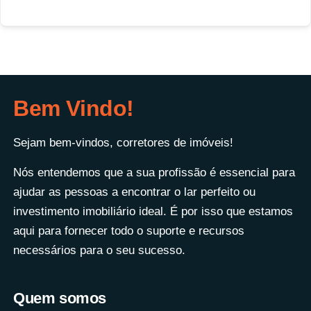
Bem Vindo!
Sejam bem-vindos, corretores de imóveis!
Nós entendemos que a sua profissão é essencial para
ajudar as pessoas a encontrar o lar perfeito ou
investimento imobiliário ideal. É por isso que estamos
aqui para fornecer todo o suporte e recursos
necessários para o seu sucesso.
Quem somos