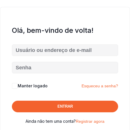
Olá, bem-vindo de volta!
Manter logado
Esqueceu a senha?
ENTRAR
Ainda não tem uma conta?
Registrar agora