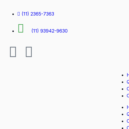
(11) 2365-7363
(11) 93942-9630