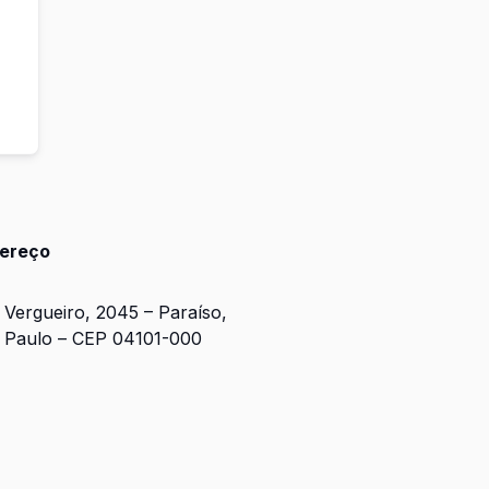
ereço
 Vergueiro, 2045 – Paraíso,
 Paulo – CEP 04101-000