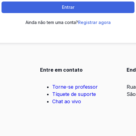
Entrar
Ainda não tem uma conta?
Registrar agora
Entre em contato
End
Torne-se professor
Rua
Tíquete de suporte
São
Chat ao vivo