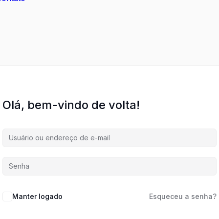
Olá, bem-vindo de volta!
Manter logado
Esqueceu a senha?