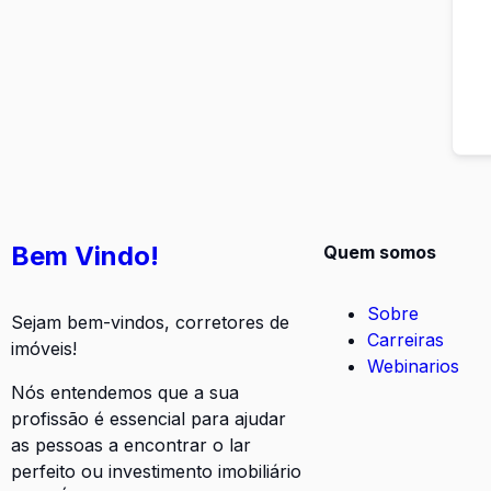
Bem Vindo!
Quem somos
Sobre
Sejam bem-vindos, corretores de
Carreiras
imóveis!
Webinarios
Nós entendemos que a sua
profissão é essencial para ajudar
as pessoas a encontrar o lar
perfeito ou investimento imobiliário