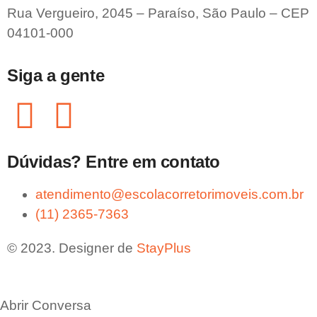
Rua Vergueiro, 2045 – Paraíso, São Paulo – CEP
04101-000
Siga a gente
Dúvidas? Entre em contato
atendimento@escolacorretorimoveis.com.br
(11) 2365-7363
© 2023. Designer de
StayPlus
Abrir Conversa