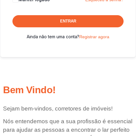
ENTRAR
Ainda não tem uma conta?
Registrar agora
Bem Vindo!
Sejam bem-vindos, corretores de imóveis!
Nós entendemos que a sua profissão é essencial
para ajudar as pessoas a encontrar o lar perfeito