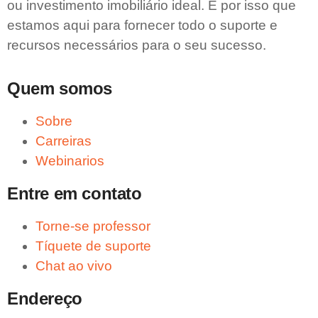
ou investimento imobiliário ideal. É por isso que
estamos aqui para fornecer todo o suporte e
recursos necessários para o seu sucesso.
Quem somos
Sobre
Carreiras
Webinarios
Entre em contato
Torne-se professor
Tíquete de suporte
Chat ao vivo
Endereço