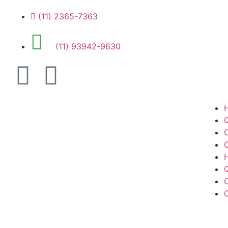
(11) 2365-7363
(11) 93942-9630