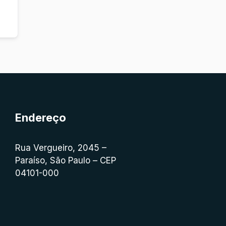
Endereço
Rua Vergueiro, 2045 –
Paraíso, São Paulo – CEP
04101-000