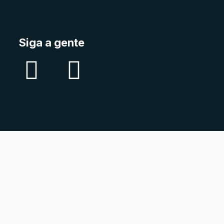
Siga a gente