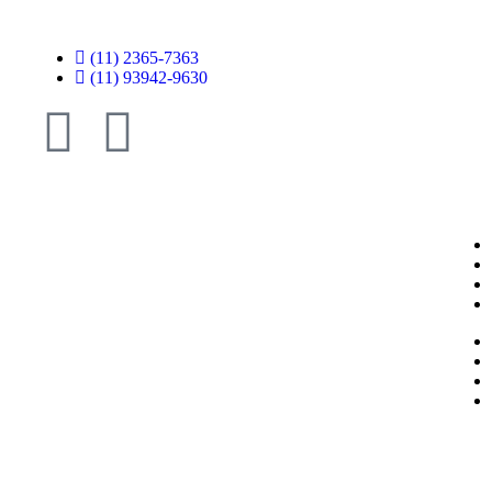
(11) 2365-7363
(11) 93942-9630