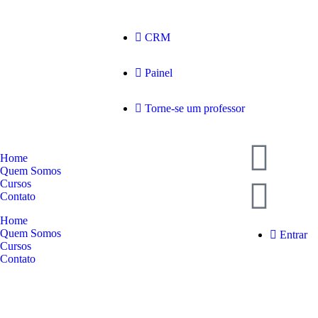
CRM
Painel
Torne-se um professor
Home
Quem Somos
Cursos
Contato
Home
Quem Somos
Entrar
Cursos
Contato