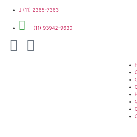
(11) 2365-7363
(11) 93942-9630