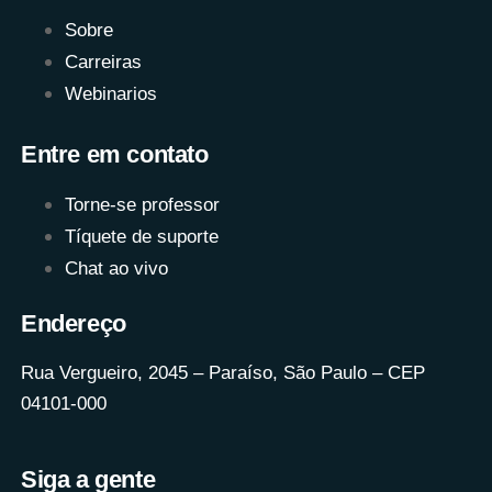
Sobre
Carreiras
Webinarios
Entre em contato
Torne-se professor
Tíquete de suporte
Chat ao vivo
Endereço
Rua Vergueiro, 2045 – Paraíso, São Paulo – CEP
04101-000
Siga a gente