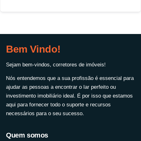
Bem Vindo!
Sejam bem-vindos, corretores de imóveis!
Nós entendemos que a sua profissão é essencial para
ajudar as pessoas a encontrar o lar perfeito ou
investimento imobiliário ideal. É por isso que estamos
aqui para fornecer todo o suporte e recursos
necessários para o seu sucesso.
Quem somos