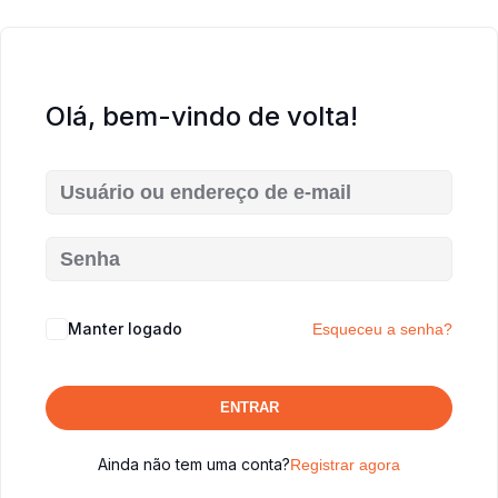
Olá, bem-vindo de volta!
Manter logado
Esqueceu a senha?
ENTRAR
Ainda não tem uma conta?
Registrar agora