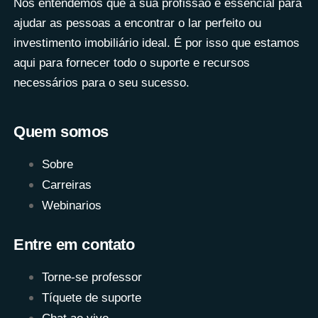
Nós entendemos que a sua profissão é essencial para
ajudar as pessoas a encontrar o lar perfeito ou
investimento imobiliário ideal. É por isso que estamos
aqui para fornecer todo o suporte e recursos
necessários para o seu sucesso.
Quem somos
Sobre
Carreiras
Webinarios
Entre em contato
Torne-se professor
Tíquete de suporte