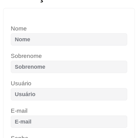
Nome
Sobrenome
Usuário
E-mail