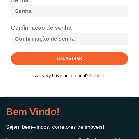
Senha
Confirmação de senha
CADASTRAR
Already have an account?
Acessar
Bem Vindo!
Sejam bem-vindos, corretores de imóveis!