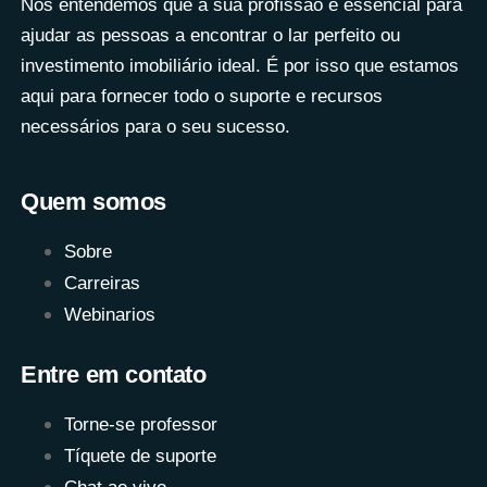
Nós entendemos que a sua profissão é essencial para
ajudar as pessoas a encontrar o lar perfeito ou
investimento imobiliário ideal. É por isso que estamos
aqui para fornecer todo o suporte e recursos
necessários para o seu sucesso.
Quem somos
Sobre
Carreiras
Webinarios
Entre em contato
Torne-se professor
Tíquete de suporte