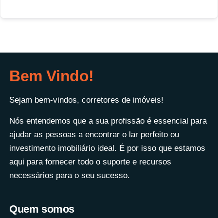
Bem Vindo!
Sejam bem-vindos, corretores de imóveis!
Nós entendemos que a sua profissão é essencial para
ajudar as pessoas a encontrar o lar perfeito ou
investimento imobiliário ideal. É por isso que estamos
aqui para fornecer todo o suporte e recursos
necessários para o seu sucesso.
Quem somos