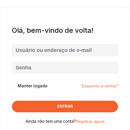
Olá, bem-vindo de volta!
Manter logado
Esqueceu a senha?
ENTRAR
Ainda não tem uma conta?
Registrar agora