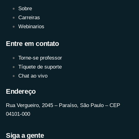
Sobre
Carreiras
Webinarios
Entre em contato
Torne-se professor
Tíquete de suporte
Chat ao vivo
Endereço
Rua Vergueiro, 2045 – Paraíso, São Paulo – CEP
04101-000
Siga a gente